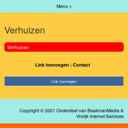
Menu +
Verhuizen
Verhuizen
Link toevoegen
Contact
Link toevoegen
Copyright © 2021 Onderdeel van
BaakmanMedia
&
Vrolijk Internet Services