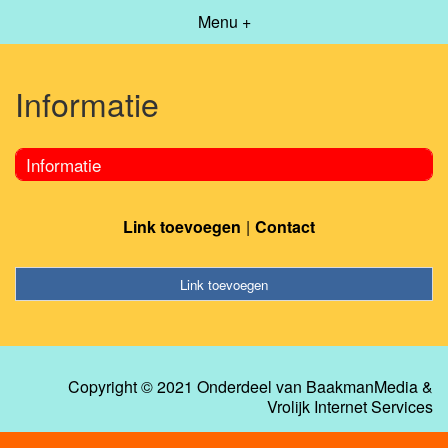
Menu +
Informatie
Informatie
Link toevoegen
Contact
Link toevoegen
Copyright © 2021 Onderdeel van
BaakmanMedia
&
Vrolijk Internet Services